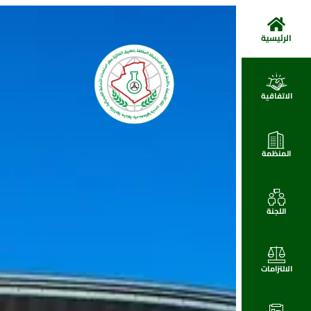
الرئيسية
الاتفاقية
المنظمة
اللجنة
الالتزامات