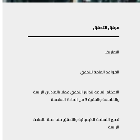
مرفق التحقق
التعاريف
القواعد العامة للتحقق
الأحكام العامة لتدابير التحقق عملا بالمادتين الرابعة
والخامسة والفقرة 3 من المادة السادسة
تدمير الأسلحة الكيميائية والتحقق منه عملا بالمادة
الرابعة