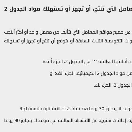
الإعلانات المتعلقة بمواقع المعامل التي تنتج، أو تجهز أو تستهلك مواد الجدول 2
عن جميع مواقع المعامل التي تتألف من معمل واحد أو أكثر أنتجت
 التقويمية الثلاث السابقة أو يتوقع أن تنتج أو تجهز أو تستهلك
(ب) وابتداء من السنة التقويمية التالية، إعلانات سنوية عن الأنشطة السالفة في موعد لا يتجاوز 90 يوما