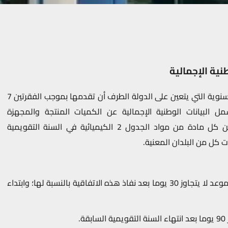
طنية الإجمالية
1- إن الإعلانات الأولية والإعلانات السنوية التي يتعين على الدولة الطرف أن تقدمها بموجب الفقرتين 7
ل البيانات الوطنية الإجمالية عن الكميات المنتجة والمجهزة
والمستهلكة والمستوردة والمصدرة من كل مادة من مواد الجدول 2 الكيميائية في السنة التقويمية
 كل من البلدان المعنية.
(أ) إعلانات أولية عملا بالفقرة 1 في موعد لا يتجاوز 30 يوما بعد نفاذ هذه الاتفاقية بالنسبة لها؛ وابتداء
.