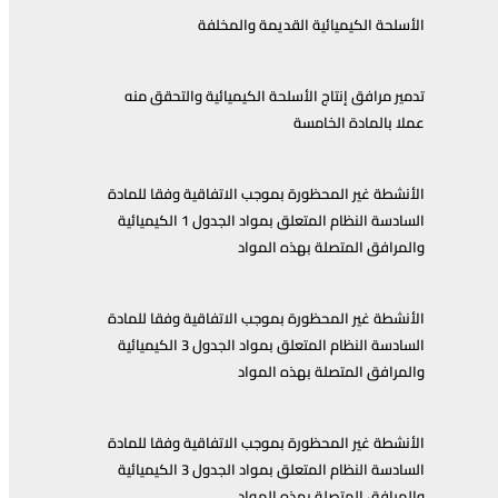
الأسلحة الكيميائية القديمة والمخلفة
تدمير مرافق إنتاج الأسلحة الكيميائية والتحقق منه
عملا بالمادة الخامسة
الأنشطة غير المحظورة بموجب الاتفاقية وفقا للمادة
السادسة النظام المتعلق بمواد الجدول 1 الكيميائية
والمرافق المتصلة بهذه المواد
الأنشطة غير المحظورة بموجب الاتفاقية وفقا للمادة
السادسة النظام المتعلق بمواد الجدول 3 الكيميائية
والمرافق المتصلة بهذه المواد
الأنشطة غير المحظورة بموجب الاتفاقية وفقا للمادة
السادسة النظام المتعلق بمواد الجدول 3 الكيميائية
والمرافق المتصلة بهذه المواد