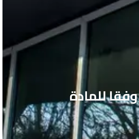
وفقا للمادة