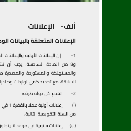
ألف-
الإعلانات
الإعلانات المتعلقة بالبيانات الو
و8 من المادة السادسة، يجب أن تشم
السابقة، مع تحديد كمي لواردات وصادرات
2- تقدم كل دولة طرف:
من السنة التقويمية التالية،
(ب) إعلانات سنوية في موعد لا يتجاوز 90 يوما بعد انتهاء السنة التقويمية السابقة