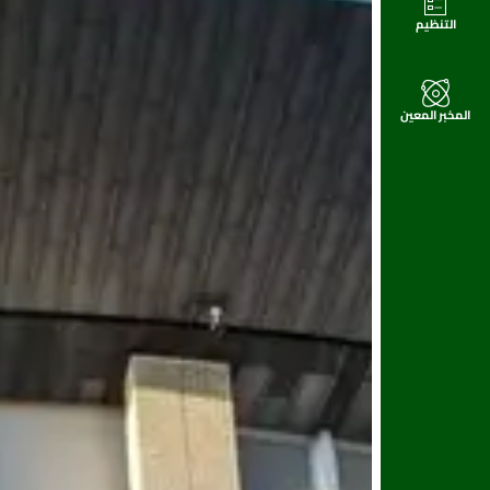
التنظيم
المخبر المعين