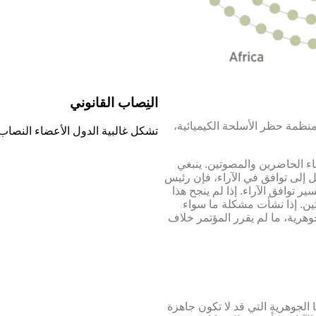
النِصاب القانوني
 منظمة حظر الأسلحة الكيميائية،
تشكل غالبية الدول الأعضاء النصاب 
ضاء الحاضرين والمصوتين. ينبغي
صل إلى توافق في الآراء، فإن رئيس
كل جهد ممكن لتيسير توافق الآراء. إذا لم ينجح هذا
وتين. إذا نشأت مشكلة ما سواء
وهرية، ما لم يقرر المؤتمر خلاف
الجوهرية التي قد لا تكون جاهزة