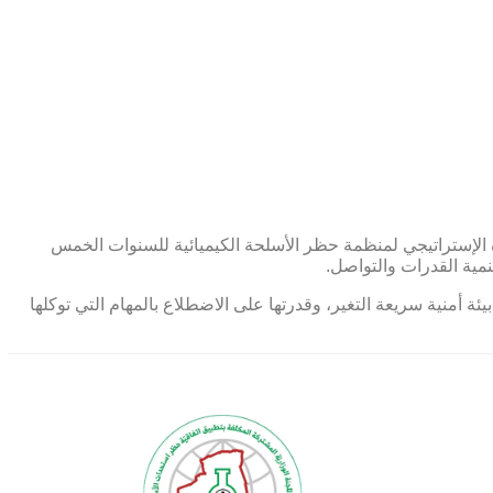
 الإستراتيجي لمنظمة حظر الأسلحة الكيميائية للسنوات الخمس
نمية القدرات والتواصل.
 أمنية سريعة التغير، وقدرتها على الاضطلاع بالمهام التي توكلها