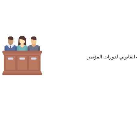
القانوني لدورات المؤتمر.