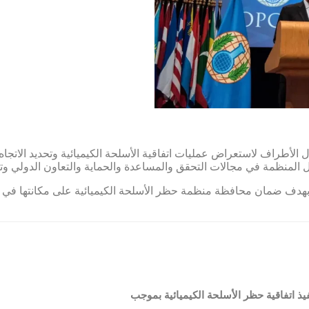
أطراف لاستعراض عمليات اتفاقية الأسلحة الكيميائية وتحديد الاتجاه
مل المنظمة في مجالات التحقق والمساعدة والحماية والتعاون الدولي وت
بهدف ضمان محافظة منظمة حظر الأسلحة الكيميائية على مكانتها في بيئة
فيذ اتفاقية حظر الأسلحة الكيميائية بموجب