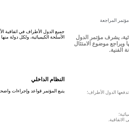
مؤتمر المراجعة
جميع الدول الأطراف في اتفاقية الأ
ئية، يشرف مؤتمر الدول
الأسلحة الكيميائية، ولكل دولة منه
ها ويراجع موضوع الامتثال
 الفنية.
النظام الداخلي
يتبع المؤتمر قواعد وإجراءات واضحة 
 تدفعها الدول الأطراف؛
ائية؛
الاتفاقية.