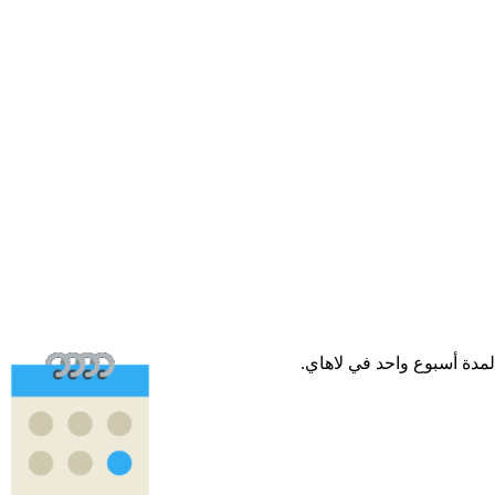
لمدة أسبوع واحد في لاهاي.