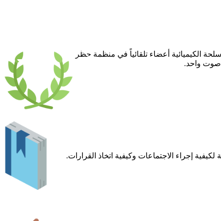
FR
سلحة الكيميائية أعضاء تلقائياً في منظمة حظر
EN
AR
ا صوت واحد.
لكيفية إجراء الاجتماعات وكيفية اتخاذ القرارات.