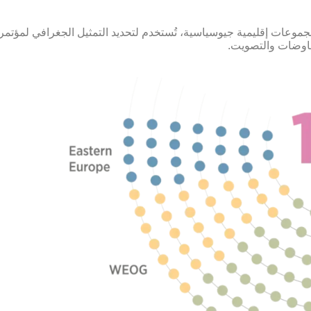
وعات إقليمية جيوسياسية، تُستخدم لتحديد التمثيل الجغرافي لمؤتمر 
فاوضات والتصويت.