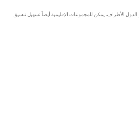
الدول الأطراف. يمكن للمجموعات الإقليمية أيضاً تسهيل تنسيق