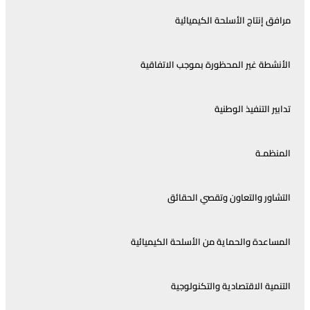
افق إنتاج الأسلحة الكيميائية
أنشطة غير المحظورة بموجب الاتفاقية
ابير التنفيذ الوطنية
منظمـة
تشاور والتعاون وتقصي الحقائق
مساعدة والحماية من الأسلحة الكيميائية
تنمية الاقتصادية والتكنولوجية