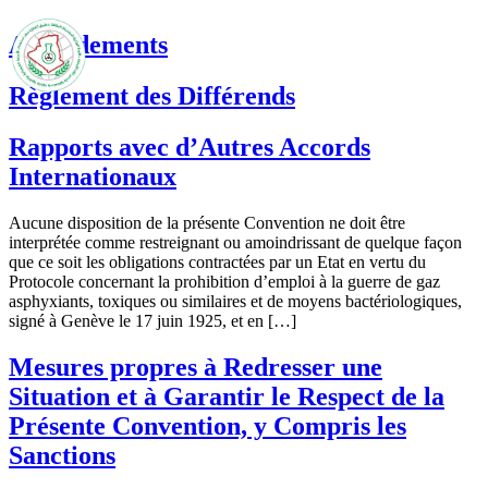
Amendements
Règlement des Différends
Rapports avec d’Autres Accords
Internationaux
Aucune disposition de la présente Convention ne doit être
interprétée comme restreignant ou amoindrissant de quelque façon
que ce soit les obligations contractées par un Etat en vertu du
Protocole concernant la prohibition d’emploi à la guerre de gaz
asphyxiants, toxiques ou similaires et de moyens bactériologiques,
signé à Genève le 17 juin 1925, et en […]
Mesures propres à Redresser une
Situation et à Garantir le Respect de la
Présente Convention, y Compris les
Sanctions