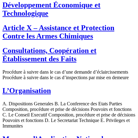
Développement Économique et
Technologique
Article X – Assistance et Protection
Contre les Armes Chimiques
Consultations, Coopération et
Établissement des Faits
Procédure à suivre dans le cas d’une demande d’éclaircissements
Procédure à suivre dans le cas d’inspections par mise en demeure
L’Organisation
A. Dispositions Generales B. La Conference des Etats Parties
Composition, procédure et prise de décisions Pouvoirs et fonctions
C. Le Conseil Executif Composition, procédure et prise de décisions
Pouvoirs et fonctions D. Le Secretariat Technique E. Privileges et
Immunites