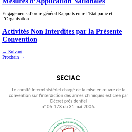
Mesures d’Application Nationales
Engagements d’ordre général Rapports entre l’Etat partie et
l’Organisation
Activités Non Interdites par la Présente
Convention
←
Suivant
Prochain
→
SECIAC
Le comité interministériel chargé de la mise en œuvre de la
convention sur l’interdiction des armes chimiques est créé par
Décret présidentiel
n° 06-178 du 31 mai 2006.