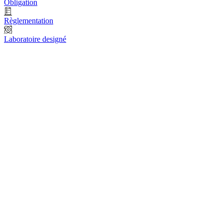
Obligation
Règlementation
Laboratoire designé