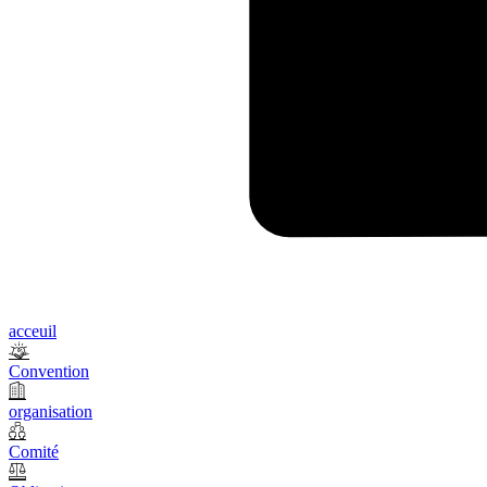
acceuil
Convention
organisation
Comité