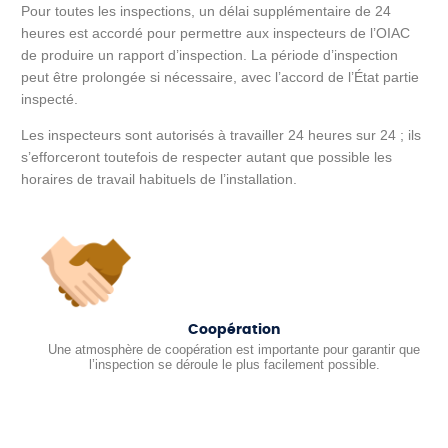
Pour toutes les inspections, un délai supplémentaire de 24
heures est accordé pour permettre aux inspecteurs de l’OIAC
de produire un rapport d’inspection. La période d’inspection
peut être prolongée si nécessaire, avec l’accord de l’État partie
inspecté.
Les inspecteurs sont autorisés à travailler 24 heures sur 24 ; ils
s’efforceront toutefois de respecter autant que possible les
horaires de travail habituels de l’installation.
Coopération
Une atmosphère de coopération est importante pour garantir que
l’inspection se déroule le plus facilement possible.