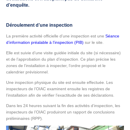
d’enquête.
Déroulement d’une inspection
La première activité officielle d’une inspection est une
Séance
d’information préalable à l’inspection (PIB)
sur le site.
Elle est suivie d’une visite guidée initiale du site (si nécessaire)
et de l’approbation du plan d’inspection. Ce plan précise les
zones de l’installation à inspecter, l’ordre proposé et le
calendrier prévisionnel.
Une inspection physique du site est ensuite effectuée. Les
inspecteurs de l’OIAC examinent ensuite les registres de
l’installation afin de vérifier l’exactitude de ses déclarations.
Dans les 24 heures suivant la fin des activités d’inspection, les
inspecteurs de l’OIAC produiront un rapport de conclusions
préliminaires (RPP).