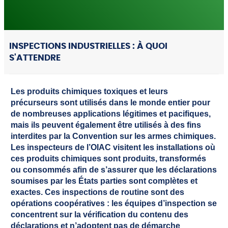
INSPECTIONS INDUSTRIELLES : À QUOI
S'ATTENDRE
Les produits chimiques toxiques et leurs
précurseurs sont utilisés dans le monde entier pour
de nombreuses applications légitimes et pacifiques,
mais ils peuvent également être utilisés à des fins
interdites par la Convention sur les armes chimiques.
Les inspecteurs de l’OIAC visitent les installations où
ces produits chimiques sont produits, transformés
ou consommés afin de s’assurer que les déclarations
soumises par les États parties sont complètes et
exactes. Ces inspections de routine sont des
opérations coopératives : les équipes d’inspection se
concentrent sur la vérification du contenu des
déclarations et n’adoptent pas de démarche