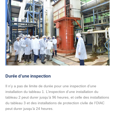
Durée d’une inspection
Il n’y a pas de limite de durée pour une inspection d’une
installation du tableau 1. L’inspection d’une installation du
tableau 2 peut durer jusqu’à 96 heures, et celle des installations
du tableau 3 et des installations de protection civile de l’OIAC
peut durer jusqu’à 24 heures.