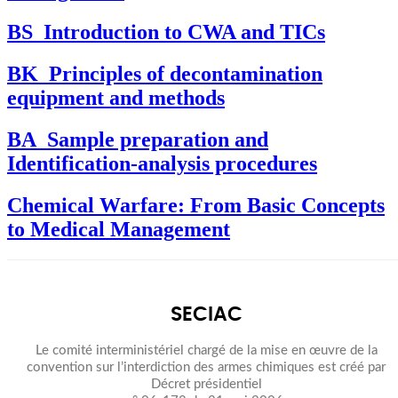
BS_Introduction to CWA and TICs
BK_Principles of decontamination
equipment and methods
BA_Sample preparation and
Identification-analysis procedures
Chemical Warfare: From Basic Concepts
to Medical Management
SECIAC
Le comité interministériel chargé de la mise en œuvre de la
convention sur l’interdiction des armes chimiques est créé par
Décret présidentiel