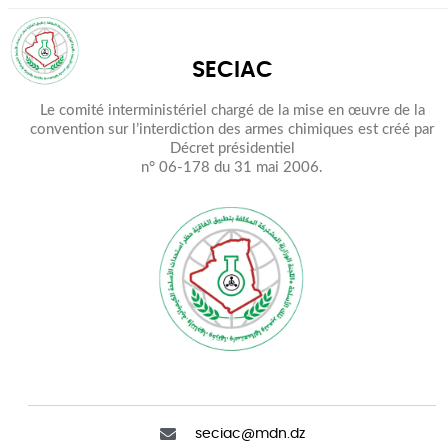
SECIAC
Le comité interministériel chargé de la mise en œuvre de la
convention sur l’interdiction des armes chimiques est créé par
Décret présidentiel
n° 06-178 du 31 mai 2006.
seciac@mdn.dz