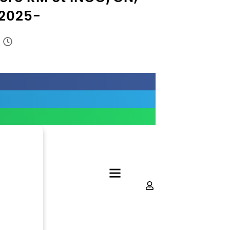
 2025-