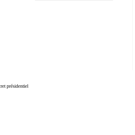
Activité
ret présidentiel