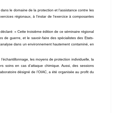
dans le domaine de la protection et l’assistance contre les
xercices régionaux, à l’instar de l’exercice à composantes
déclaré: « Cette troisième édition de ce séminaire régional
 de guerre, et le savoir-faire des spécialistes des Etats-
t d’analyse dans un environnement hautement contaminé, en
 l’échantillonnage, les moyens de protection individuelle, la
ers soins en cas d’attaque chimique. Aussi, des sessions
boratoire désigné de l’OIAC, a été organisée au profit du